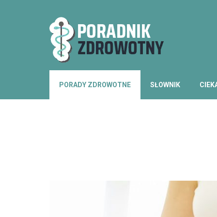
PORADY ZDROWOTNE
SŁOWNIK
CIEK