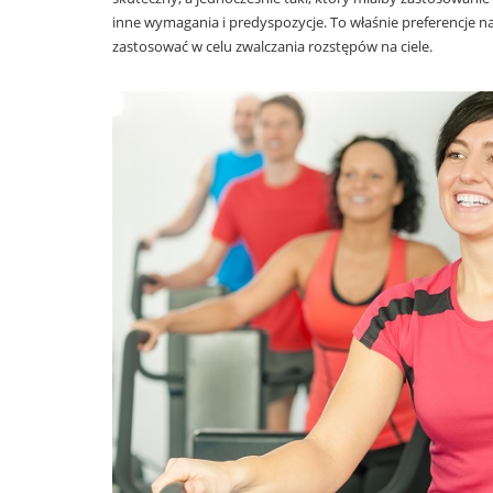
inne wymagania i predyspozycje. To właśnie preferencje
zastosować w celu zwalczania rozstępów na ciele.