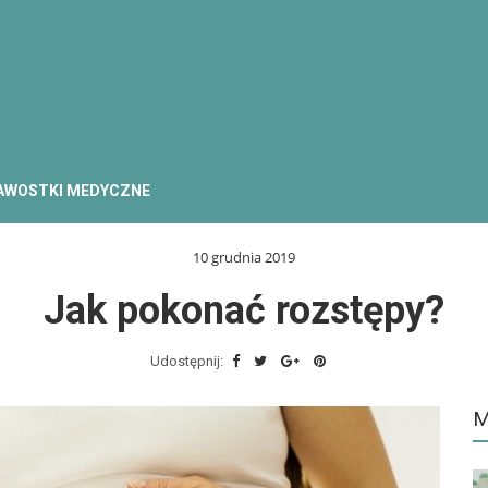
AWOSTKI MEDYCZNE
10 grudnia 2019
Jak pokonać rozstępy?
Udostępnij:
M