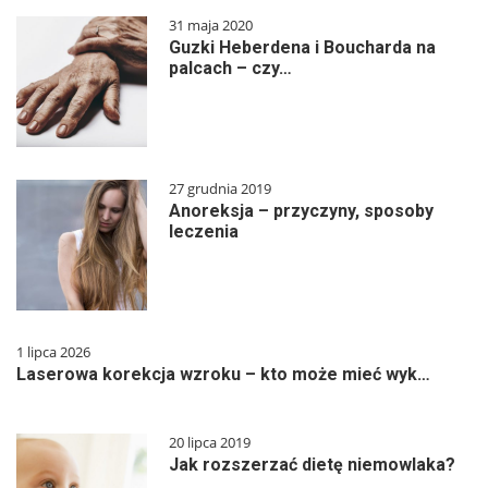
31 maja 2020
Guzki Heberdena i Boucharda na
palcach – czy…
27 grudnia 2019
Anoreksja – przyczyny, sposoby
leczenia
1 lipca 2026
Laserowa korekcja wzroku – kto może mieć wyk…
20 lipca 2019
Jak rozszerzać dietę niemowlaka?