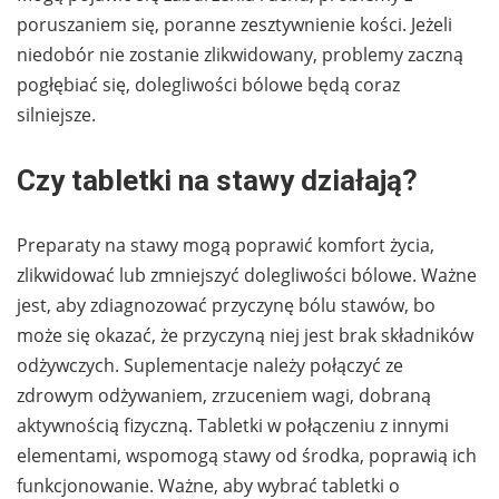
poruszaniem się, poranne zesztywnienie kości. Jeżeli
niedobór nie zostanie zlikwidowany, problemy zaczną
pogłębiać się, dolegliwości bólowe będą coraz
silniejsze.
Czy tabletki na stawy działają?
Preparaty na stawy mogą poprawić komfort życia,
zlikwidować lub zmniejszyć dolegliwości bólowe. Ważne
jest, aby zdiagnozować przyczynę bólu stawów, bo
może się okazać, że przyczyną niej jest brak składników
odżywczych. Suplementacje należy połączyć ze
zdrowym odżywaniem, zrzuceniem wagi, dobraną
aktywnością fizyczną. Tabletki w połączeniu z innymi
elementami, wspomogą stawy od środka, poprawią ich
funkcjonowanie. Ważne, aby wybrać tabletki o