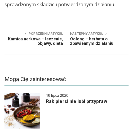
sprawdzonym składzie i potwierdzonym działaniu.
POPRZEDNI ARTYKUŁ
NASTĘPNY ARTYKUŁ
Kamica nerkowa – leczenie,
Oolong – herbata o
objawy, dieta
zbawiennym działaniu
Mogą Cię zainteresować
19 lipca 2020
Rak piersi nie lubi przypraw