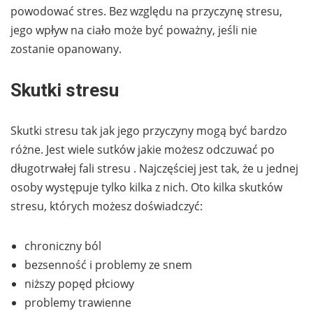
powodować stres. Bez względu na przyczynę stresu,
jego wpływ na ciało może być poważny, jeśli nie
zostanie opanowany.
Skutki stresu
Skutki stresu tak jak jego przyczyny mogą być bardzo
różne. Jest wiele sutków jakie możesz odczuwać po
długotrwałej fali stresu . Najczęściej jest tak, że u jednej
osoby występuje tylko kilka z nich. Oto kilka skutków
stresu, których możesz doświadczyć:
chroniczny ból
bezsenność i problemy ze snem
niższy popęd płciowy
problemy trawienne