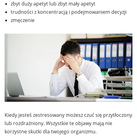
zbyt duży apetyt lub zbyt mały apetyt
trudności z koncentracją i podejmowaniem decyzji
zmęczenie
Kiedy jesteś zestresowany możesz czuć się przytłoczony
lub rozdrażniony. Wszystkie te objawy mają nie
korzystne skutki dla twojego organizmu.