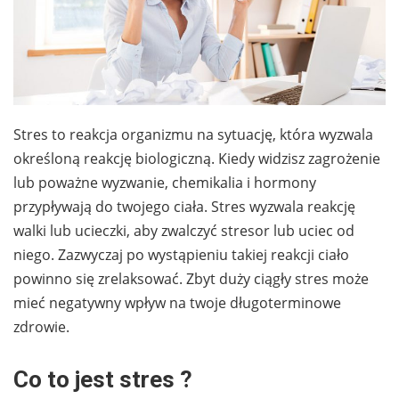
Stres to reakcja organizmu na sytuację, która wyzwala
określoną reakcję biologiczną. Kiedy widzisz zagrożenie
lub poważne wyzwanie, chemikalia i hormony
przypływają do twojego ciała. Stres wyzwala reakcję
walki lub ucieczki, aby zwalczyć stresor lub uciec od
niego. Zazwyczaj po wystąpieniu takiej reakcji ciało
powinno się zrelaksować. Zbyt duży ciągły stres może
mieć negatywny wpływ na twoje długoterminowe
zdrowie.
Co to jest stres ?