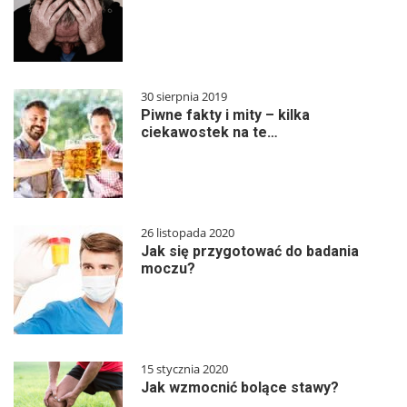
30 sierpnia 2019
Piwne fakty i mity – kilka
ciekawostek na te…
26 listopada 2020
Jak się przygotować do badania
moczu?
15 stycznia 2020
Jak wzmocnić bolące stawy?