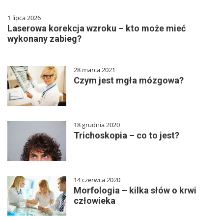
1 lipca 2026
Laserowa korekcja wzroku – kto może mieć
wykonany zabieg?
28 marca 2021
Czym jest mgła mózgowa?
18 grudnia 2020
Trichoskopia – co to jest?
14 czerwca 2020
Morfologia – kilka słów o krwi
człowieka