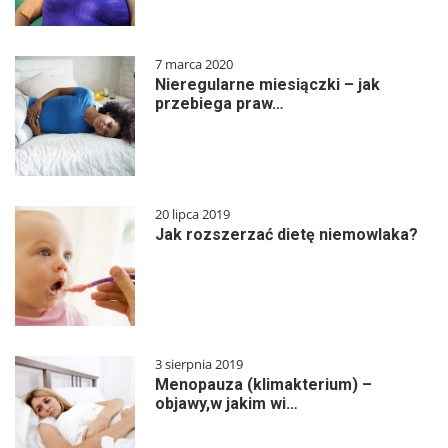
7 marca 2020
Nieregularne miesiączki – jak
przebiega praw…
20 lipca 2019
Jak rozszerzać dietę niemowlaka?
3 sierpnia 2019
Menopauza (klimakterium) –
objawy,w jakim wi…