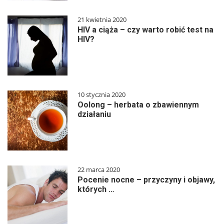
21 kwietnia 2020
HIV a ciąża – czy warto robić test na
HIV?
10 stycznia 2020
Oolong – herbata o zbawiennym
działaniu
22 marca 2020
Pocenie nocne – przyczyny i objawy,
których …