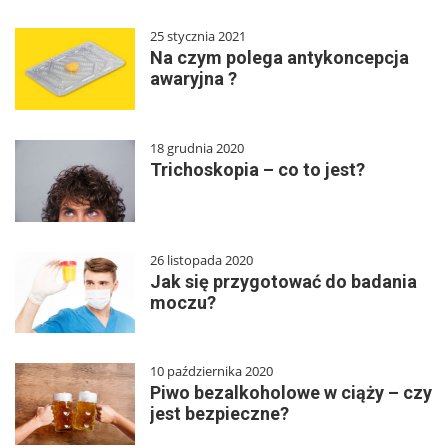
25 stycznia 2021
Na czym polega antykoncepcja
awaryjna ?
18 grudnia 2020
Trichoskopia – co to jest?
26 listopada 2020
Jak się przygotować do badania
moczu?
10 października 2020
Piwo bezalkoholowe w ciąży – czy
jest bezpieczne?